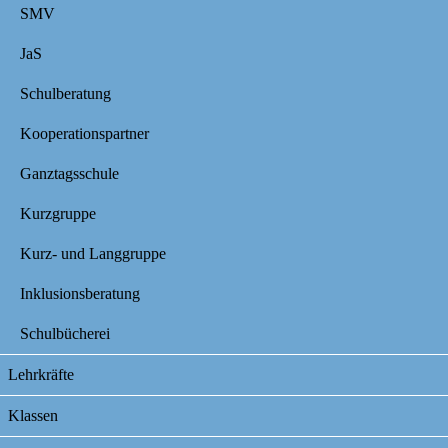
SMV
JaS
Schulberatung
Kooperationspartner
Ganztagsschule
Kurzgruppe
Kurz- und Langgruppe
Inklusionsberatung
Schulbücherei
Lehrkräfte
Klassen