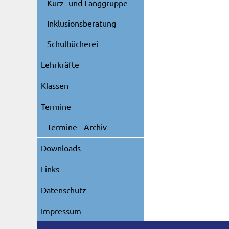
Kurz- und Langgruppe
Inklusionsberatung
Schulbücherei
Lehrkräfte
Klassen
Termine
Termine - Archiv
Downloads
Links
Datenschutz
Impressum