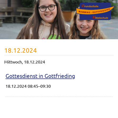
18.12.2024
Mittwoch,
18.12.2024
Gottesdienst in Gottfrieding
18.12.2024 08:45–09:30