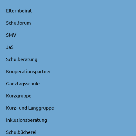
Elternbeirat
Schulforum
SMV
JaS
Schulberatung
Kooperationspartner
Ganztagsschule
Kurzgruppe
Kurz- und Langgruppe
Inklusionsberatung
Schulbücherei