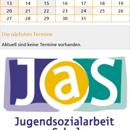
13
14
15
16
17
18
19
20
21
22
23
24
25
26
27
28
29
30
31
Die nächsten Termine
Aktuell sind keine Termine vorhanden.