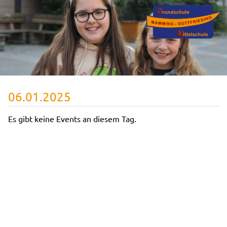
06.01.2025
Es gibt keine Events an diesem Tag.