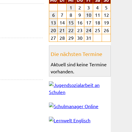
1
2
3
4
5
6
7
8
9
10
11
12
13
14
15
16
17
18
19
20
21
22
23
24
25
26
27
28
29
30
31
Die nächsten Termine
Aktuell sind keine Termine
vorhanden.