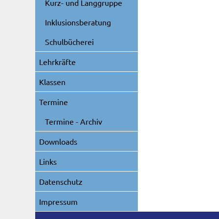
Kurz- und Langgruppe
Inklusionsberatung
Schulbücherei
Lehrkräfte
Klassen
Termine
Termine - Archiv
Downloads
Links
Datenschutz
Impressum