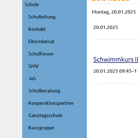
Schule
Montag,
20.01.2025
Schulleitung
20.01.2025
Kontakt
Elternbeirat
Schulforum
Schwimmkurs II
SMV
20.01.2025 09:45–1
JaS
Schulberatung
Kooperationspartner
Ganztagsschule
Kurzgruppe