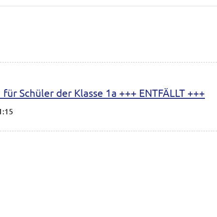
 für Schüler der Klasse 1a +++ ENTFÄLLT +++
1:15