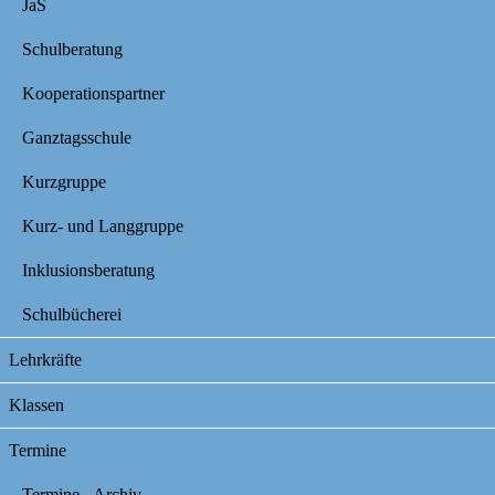
JaS
Schulberatung
Kooperationspartner
Ganztagsschule
Kurzgruppe
Kurz- und Langgruppe
Inklusionsberatung
Schulbücherei
Lehrkräfte
Klassen
Termine
Termine - Archiv