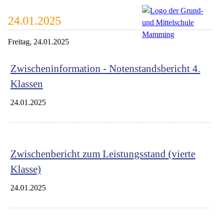
24.01.2025
Freitag,
24.01.2025
Zwischeninformation - Notenstandsbericht 4.
Klassen
24.01.2025
Zwischenbericht zum Leistungsstand (vierte
Klasse)
24.01.2025