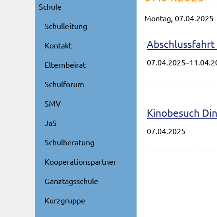
Schule
Montag,
07.04.2025
Schulleitung
Abschlussfahrt 
Kontakt
07.04.2025–11.04.2
Elternbeirat
Schulforum
SMV
Kinobesuch Din
JaS
07.04.2025
Schulberatung
Kooperationspartner
Ganztagsschule
Kurzgruppe