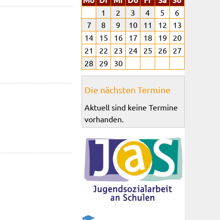
1
2
3
4
5
6
7
8
9
10
11
12
13
14
15
16
17
18
19
20
21
22
23
24
25
26
27
28
29
30
Die nächsten Termine
Aktuell sind keine Termine
vorhanden.