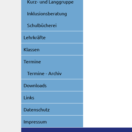
Kurz- und Langgruppe
Inklusionsberatung
Schulbücherei
Lehrkräfte
Klassen
Termine
Termine - Archiv
Downloads
Links
Datenschutz
Impressum