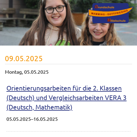
09.05.2025
Montag,
05.05.2025
Orientierungsarbeiten für die 2. Klassen
(Deutsch) und Vergleichsarbeiten VERA 3
(Deutsch, Mathematik)
05.05.2025–16.05.2025