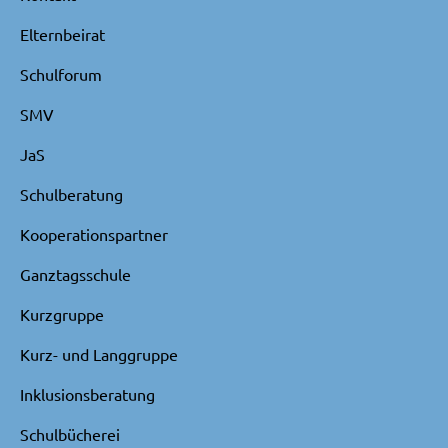
Elternbeirat
Schulforum
SMV
JaS
Schulberatung
Kooperationspartner
Ganztagsschule
Kurzgruppe
Kurz- und Langgruppe
Inklusionsberatung
Schulbücherei