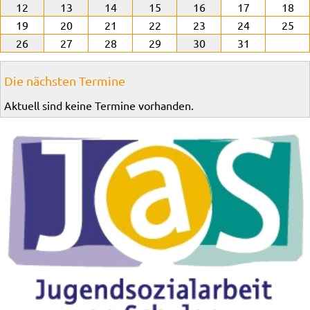
12
13
14
15
16
17
18
19
20
21
22
23
24
25
26
27
28
29
30
31
Die nächsten Termine
Aktuell sind keine Termine vorhanden.