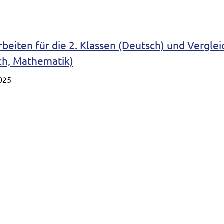
beiten für die 2. Klassen (Deutsch) und Vergle
ch, Mathematik)
025