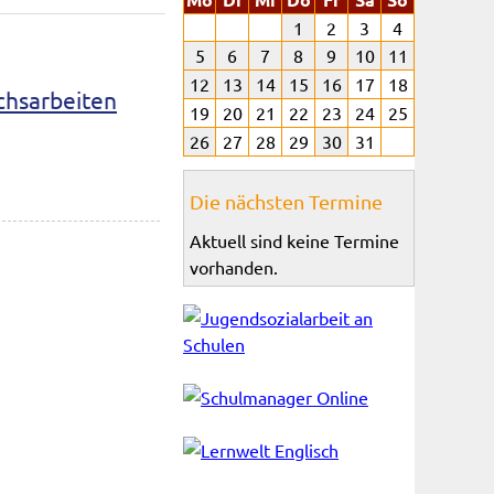
1
2
3
4
5
6
7
8
9
10
11
12
13
14
15
16
17
18
ichsarbeiten
19
20
21
22
23
24
25
26
27
28
29
30
31
Die nächsten Termine
Aktuell sind keine Termine
vorhanden.