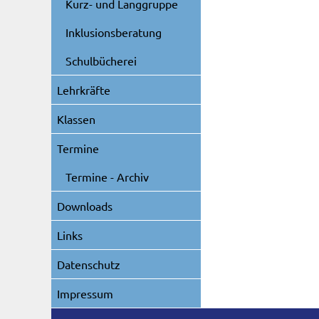
Kurz- und Langgruppe
Inklusionsberatung
Schulbücherei
Lehrkräfte
Klassen
Termine
Termine - Archiv
Downloads
Links
Datenschutz
Impressum