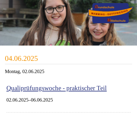
04.06.2025
Montag,
02.06.2025
Qualiprüfungswoche - praktischer Teil
02.06.2025–06.06.2025