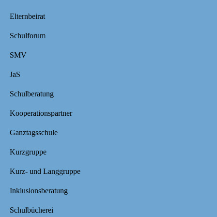
Elternbeirat
Schulforum
SMV
JaS
Schulberatung
Kooperationspartner
Ganztagsschule
Kurzgruppe
Kurz- und Langgruppe
Inklusionsberatung
Schulbücherei