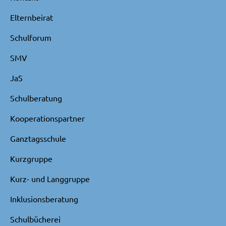
Elternbeirat
Schulforum
SMV
JaS
Schulberatung
Kooperationspartner
Ganztagsschule
Kurzgruppe
Kurz- und Langgruppe
Inklusionsberatung
Schulbücherei