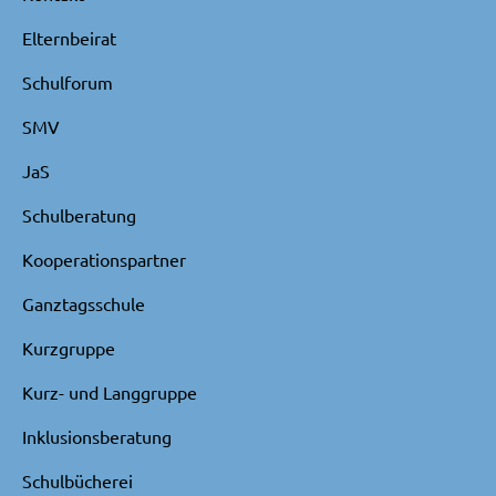
Elternbeirat
Schulforum
SMV
JaS
Schulberatung
Kooperationspartner
Ganztagsschule
Kurzgruppe
Kurz- und Langgruppe
Inklusionsberatung
Schulbücherei