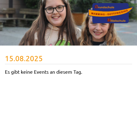
15.08.2025
Es gibt keine Events an diesem Tag.