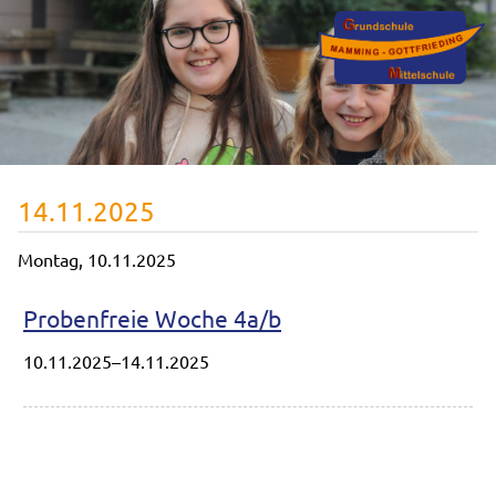
14.11.2025
Montag,
10.11.2025
Probenfreie Woche 4a/b
10.11.2025–14.11.2025