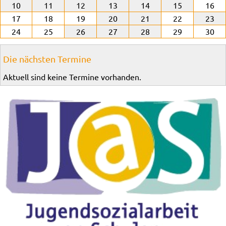
10
11
12
13
14
15
16
17
18
19
20
21
22
23
24
25
26
27
28
29
30
Die nächsten Termine
Aktuell sind keine Termine vorhanden.