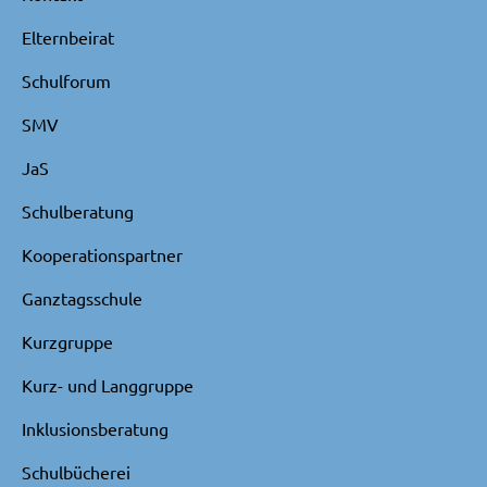
Elternbeirat
Schulforum
SMV
JaS
Schulberatung
Kooperationspartner
Ganztagsschule
Kurzgruppe
Kurz- und Langgruppe
Inklusionsberatung
Schulbücherei