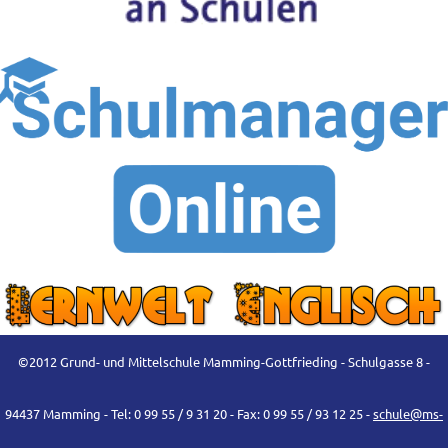
©2012 Grund- und Mittelschule Mamming-Gottfrieding - Schulgasse 8 -
94437 Mamming - Tel: 0 99 55 / 9 31 20 - Fax: 0 99 55 / 93 12 25 -
schule@ms-