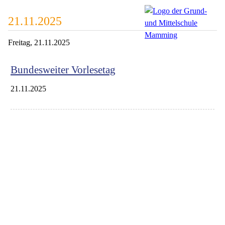
21.11.2025
Freitag,
21.11.2025
Bundesweiter Vorlesetag
21.11.2025