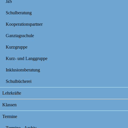
JaS
Schulberatung
Kooperationspartner
Ganztagsschule
Kurzgruppe
Kurz- und Langgruppe
Inklusionsberatung
Schulbücherei
Lehrkräfte
Klassen
Termine
Termine - Archiv