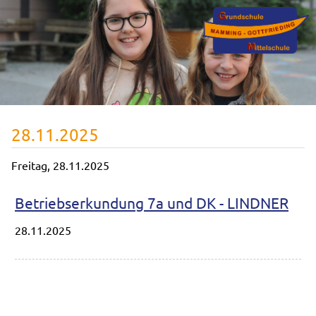
28.11.2025
Freitag,
28.11.2025
Betriebserkundung 7a und DK - LINDNER
28.11.2025