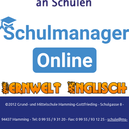
©2012 Grund- und Mittelschule Mamming-Gottfrieding - Schulgasse 8 -
94437 Mamming - Tel: 0 99 55 / 9 31 20 - Fax: 0 99 55 / 93 12 25 -
schule@ms-