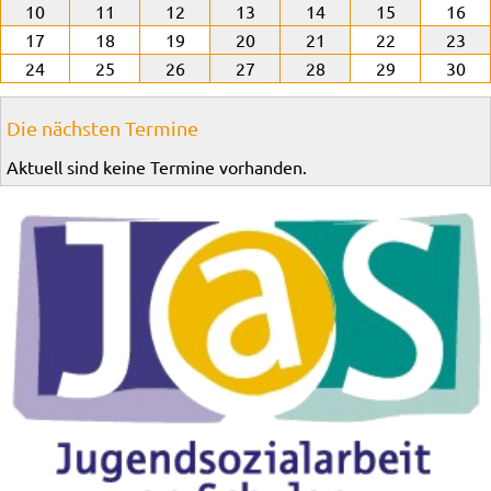
10
11
12
13
14
15
16
17
18
19
20
21
22
23
24
25
26
27
28
29
30
Die nächsten Termine
Aktuell sind keine Termine vorhanden.