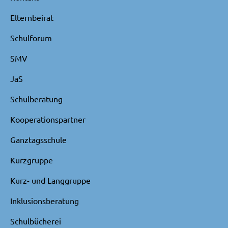
Elternbeirat
Schulforum
SMV
JaS
Schulberatung
Kooperationspartner
Ganztagsschule
Kurzgruppe
Kurz- und Langgruppe
Inklusionsberatung
Schulbücherei