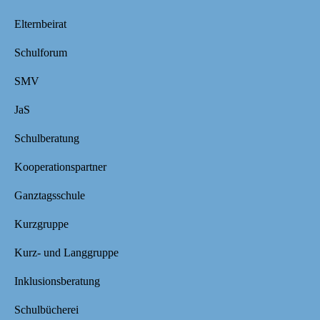
Elternbeirat
Schulforum
SMV
JaS
Schulberatung
Kooperationspartner
Ganztagsschule
Kurzgruppe
Kurz- und Langgruppe
Inklusionsberatung
Schulbücherei