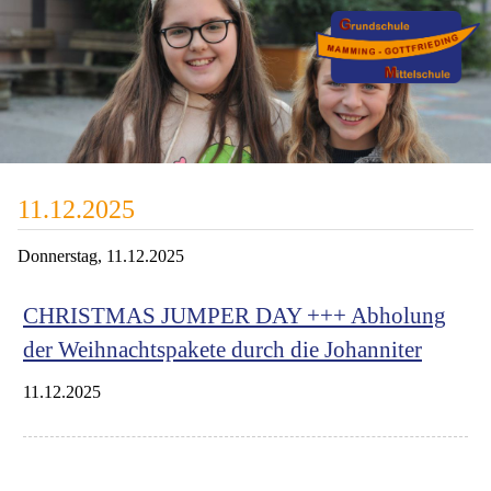
11.12.2025
Donnerstag,
11.12.2025
CHRISTMAS JUMPER DAY +++ Abholung
der Weihnachtspakete durch die Johanniter
11.12.2025