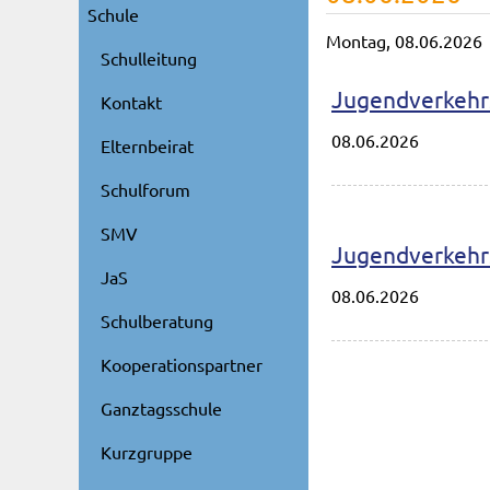
Schule
Montag,
08.06.2026
Schulleitung
Jugendverkehr
Kontakt
08.06.2026
Elternbeirat
Schulforum
SMV
Jugendverkehr
JaS
08.06.2026
Schulberatung
Kooperationspartner
Ganztagsschule
Kurzgruppe