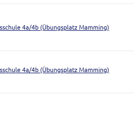
sschule 4a/4b (Übungsplatz Mamming)
sschule 4a/4b (Übungsplatz Mamming)