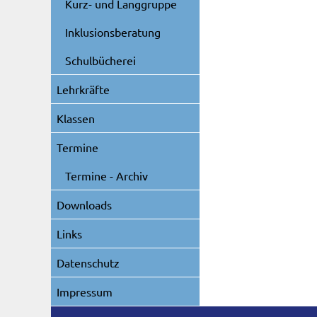
Kurz- und Langgruppe
Inklusionsberatung
Schulbücherei
Lehrkräfte
Klassen
Termine
Termine - Archiv
Downloads
Links
Datenschutz
Impressum