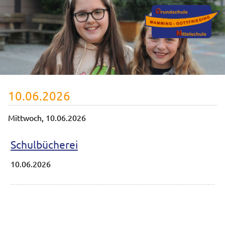
10.06.2026
Mittwoch,
10.06.2026
Schulbücherei
10.06.2026