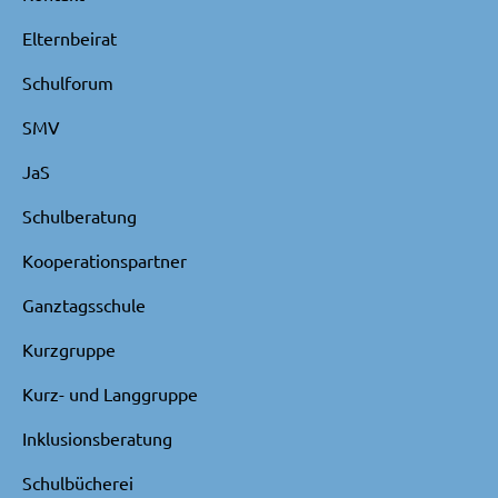
Elternbeirat
Schulforum
SMV
JaS
Schulberatung
Kooperationspartner
Ganztagsschule
Kurzgruppe
Kurz- und Langgruppe
Inklusionsberatung
Schulbücherei