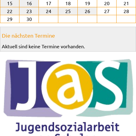
15
16
17
18
19
20
21
22
23
24
25
26
27
28
29
30
Die nächsten Termine
Aktuell sind keine Termine vorhanden.