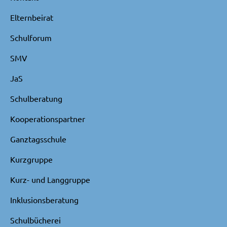
Elternbeirat
Schulforum
SMV
JaS
Schulberatung
Kooperationspartner
Ganztagsschule
Kurzgruppe
Kurz- und Langgruppe
Inklusionsberatung
Schulbücherei