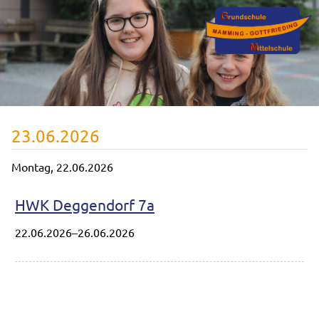
23.06.2026
Montag,
22.06.2026
HWK Deggendorf 7a
22.06.2026–26.06.2026