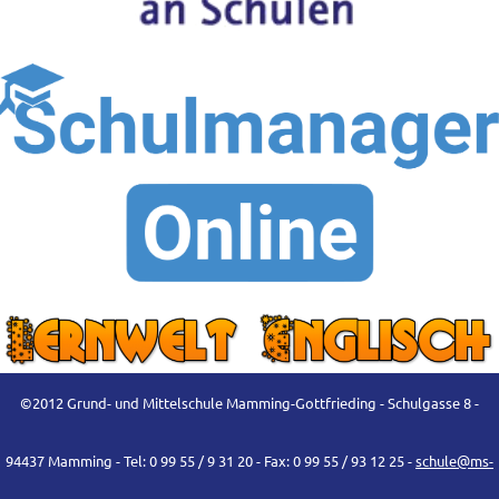
©2012 Grund- und Mittelschule Mamming-Gottfrieding - Schulgasse 8 -
94437 Mamming - Tel: 0 99 55 / 9 31 20 - Fax: 0 99 55 / 93 12 25 -
schule@ms-