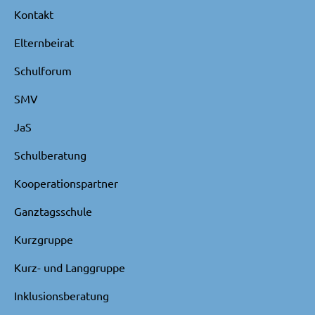
Kontakt
Elternbeirat
Schulforum
SMV
JaS
Schulberatung
Kooperationspartner
Ganztagsschule
Kurzgruppe
Kurz- und Langgruppe
Inklusionsberatung