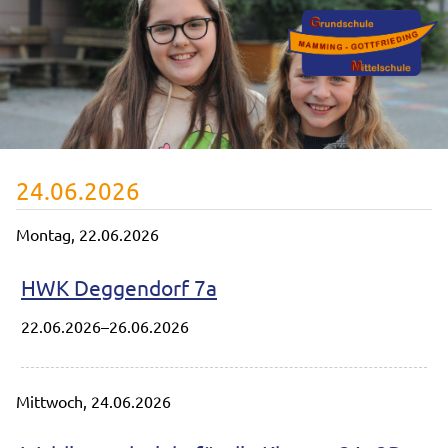
24.06.2026
Montag,
22.06.2026
HWK Deggendorf 7a
22.06.2026–26.06.2026
Mittwoch,
24.06.2026