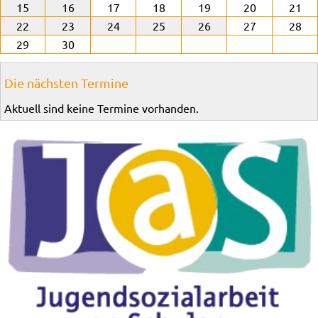
15
16
17
18
19
20
21
22
23
24
25
26
27
28
29
30
Die nächsten Termine
Aktuell sind keine Termine vorhanden.