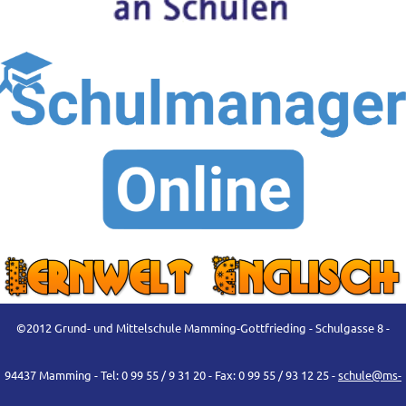
©2012 Grund- und Mittelschule Mamming-Gottfrieding - Schulgasse 8 -
94437 Mamming - Tel: 0 99 55 / 9 31 20 - Fax: 0 99 55 / 93 12 25 -
schule@ms-