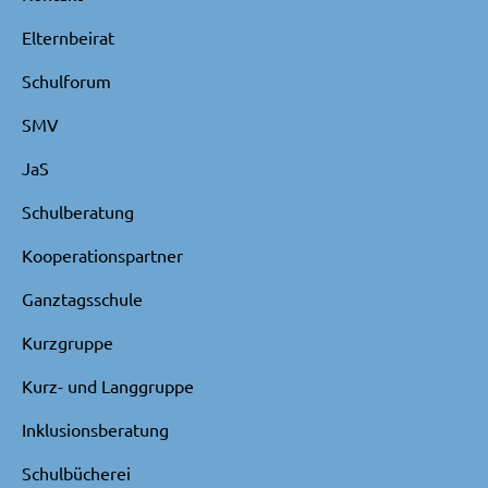
Elternbeirat
Schulforum
SMV
JaS
Schulberatung
Kooperationspartner
Ganztagsschule
Kurzgruppe
Kurz- und Langgruppe
Inklusionsberatung
Schulbücherei