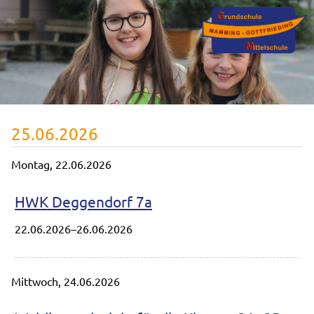
25.06.2026
Montag,
22.06.2026
HWK Deggendorf 7a
22.06.2026–26.06.2026
Mittwoch,
24.06.2026