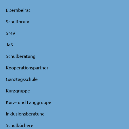
Elternbeirat
Schulforum
SMV
JaS
Schulberatung
Kooperationspartner
Ganztagsschule
Kurzgruppe
Kurz- und Langgruppe
Inklusionsberatung
Schulbücherei