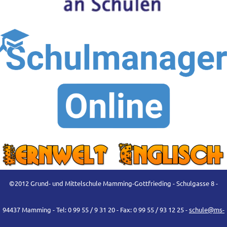
©2012 Grund- und Mittelschule Mamming-Gottfrieding - Schulgasse 8 -
94437 Mamming - Tel: 0 99 55 / 9 31 20 - Fax: 0 99 55 / 93 12 25 -
schule@ms-