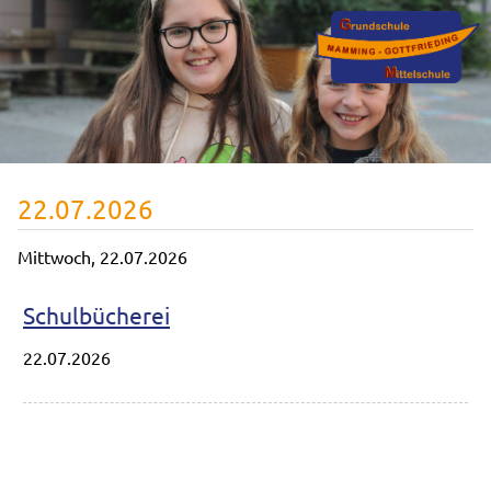
22.07.2026
Mittwoch,
22.07.2026
Schulbücherei
22.07.2026