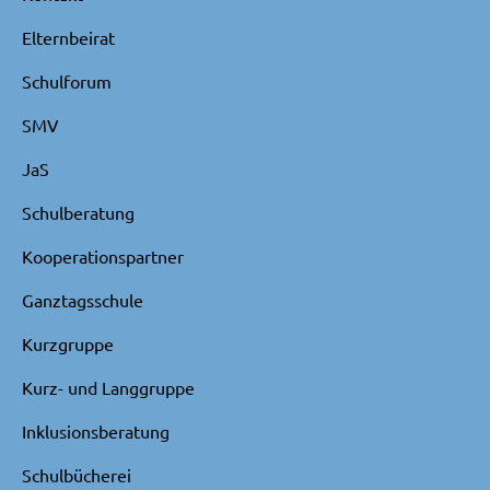
Elternbeirat
Schulforum
SMV
JaS
Schulberatung
Kooperationspartner
Ganztagsschule
Kurzgruppe
Kurz- und Langgruppe
Inklusionsberatung
Schulbücherei