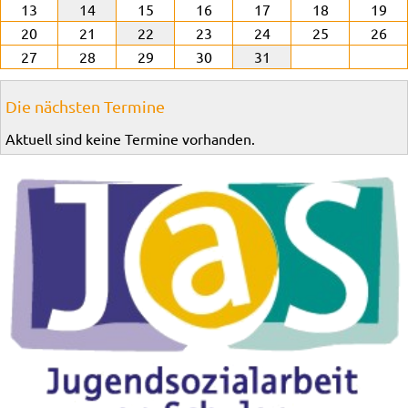
13
14
15
16
17
18
19
20
21
22
23
24
25
26
27
28
29
30
31
Die nächsten Termine
Aktuell sind keine Termine vorhanden.