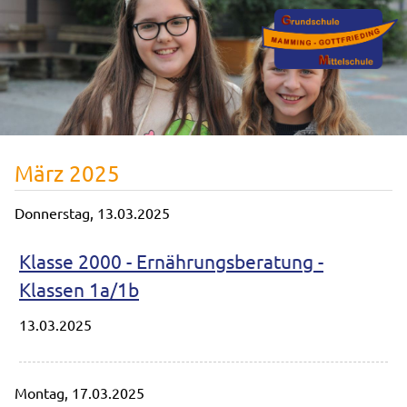
März 2025
Donnerstag,
13.03.2025
Klasse 2000 - Ernährungsberatung -
Klassen 1a/1b
13.03.2025
Montag,
17.03.2025