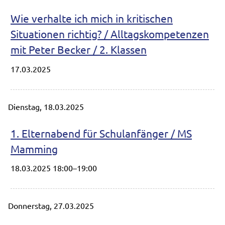
Wie verhalte ich mich in kritischen
Situationen richtig? / Alltagskompetenzen
mit Peter Becker / 2. Klassen
17.03.2025
Dienstag,
18.03.2025
1. Elternabend für Schulanfänger / MS
Mamming
18.03.2025 18:00–19:00
Donnerstag,
27.03.2025