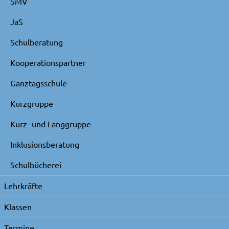
SMV
JaS
Schulberatung
Kooperationspartner
Ganztagsschule
Kurzgruppe
Kurz- und Langgruppe
Inklusionsberatung
Schulbücherei
Lehrkräfte
Klassen
Termine