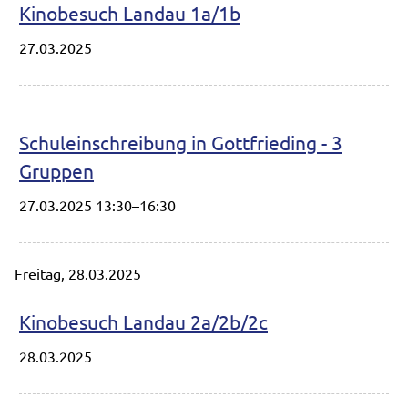
Kinobesuch Landau 1a/1b
27.03.2025
Schuleinschreibung in Gottfrieding - 3
Gruppen
27.03.2025 13:30–16:30
Freitag,
28.03.2025
Kinobesuch Landau 2a/2b/2c
28.03.2025