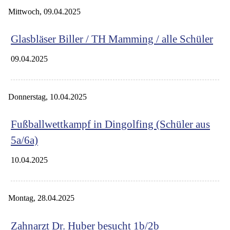
Mittwoch,
09.04.2025
Glasbläser Biller / TH Mamming / alle Schüler
09.04.2025
Donnerstag,
10.04.2025
Fußballwettkampf in Dingolfing (Schüler aus
5a/6a)
10.04.2025
Montag,
28.04.2025
Zahnarzt Dr. Huber besucht 1b/2b