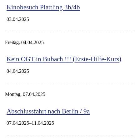
Kinobesuch Plattling 3b/4b
03.04.2025
Freitag,
04.04.2025
Kein OGT in Bubach !!! (Erste-Hilfe-Kurs)
04.04.2025
Montag,
07.04.2025
Abschlussfahrt nach Berlin / 9a
07.04.2025–11.04.2025