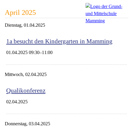
April 2025
Dienstag,
01.04.2025
1a besucht den Kindergarten in Mamming
01.04.2025 09:30–11:00
Mittwoch,
02.04.2025
Qualikonferenz
02.04.2025
Donnerstag,
03.04.2025