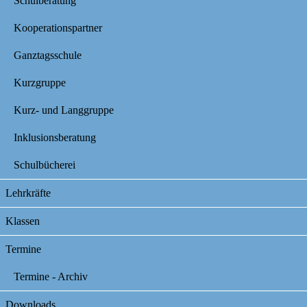
Schulberatung
Kooperationspartner
Ganztagsschule
Kurzgruppe
Kurz- und Langgruppe
Inklusionsberatung
Schulbücherei
Lehrkräfte
Klassen
Termine
Termine - Archiv
Downloads