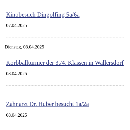
Kinobesuch Dingolfing 5a/6a
07.04.2025
Dienstag,
08.04.2025
Korbballturnier der 3./4. Klassen in Wallersdorf
08.04.2025
Zahnarzt Dr. Huber besucht 1a/2a
08.04.2025