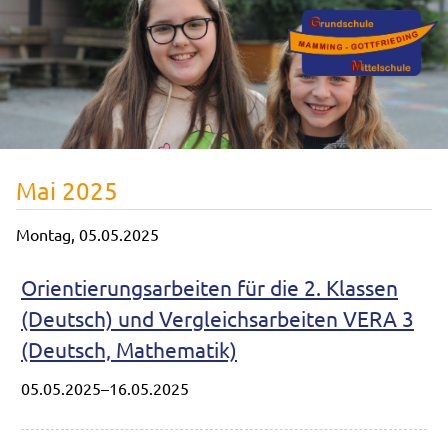
Mai 2025
Montag,
05.05.2025
Orientierungsarbeiten für die 2. Klassen
(Deutsch) und Vergleichsarbeiten VERA 3
(Deutsch, Mathematik)
05.05.2025–16.05.2025