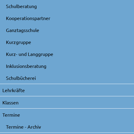
Schulberatung
Kooperationspartner
Ganztagsschule
Kurzgruppe
Kurz- und Langgruppe
Inklusionsberatung
Schulbücherei
Lehrkräfte
Klassen
Termine
Termine - Archiv