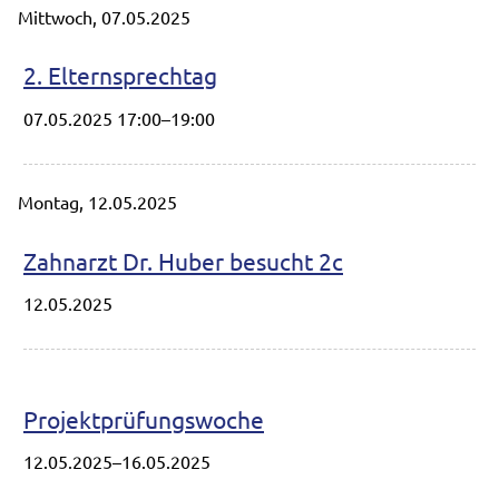
Mittwoch,
07.05.2025
2. Elternsprechtag
07.05.2025 17:00–19:00
Montag,
12.05.2025
Zahnarzt Dr. Huber besucht 2c
12.05.2025
Projektprüfungswoche
12.05.2025–16.05.2025