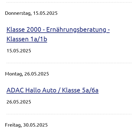
Donnerstag,
15.05.2025
Klasse 2000 - Ernährungsberatung -
Klassen 1a/1b
15.05.2025
Montag,
26.05.2025
ADAC Hallo Auto / Klasse 5a/6a
26.05.2025
Freitag,
30.05.2025