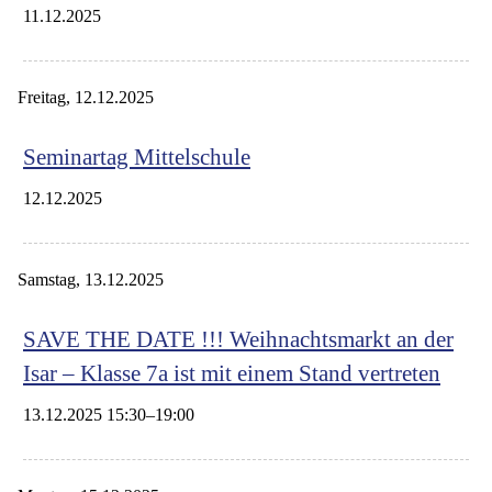
11.12.2025
Freitag,
12.12.2025
Seminartag Mittelschule
12.12.2025
Samstag,
13.12.2025
SAVE THE DATE !!! Weihnachtsmarkt an der
Isar – Klasse 7a ist mit einem Stand vertreten
13.12.2025 15:30–19:00