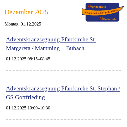
Dezember 2025
Montag,
01.12.2025
Adventskranzsegnung Pfarrkirche St.
Margareta / Mamming + Bubach
01.12.2025 08:15–08:45
Adventskranzsegnung Pfarrkirche St. Stephan /
GS Gottfrieding
01.12.2025 10:00–10:30