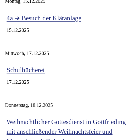
Montag,
15.12.2025
4a ➔ Besuch der Kläranlage
15.12.2025
Mittwoch,
17.12.2025
Schulbücherei
17.12.2025
Donnerstag,
18.12.2025
Weihnachtlicher Gottesdienst in Gottfrieding
mit anschließender Weihnachtsfeier und