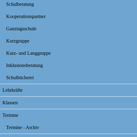
Schulberatung
Kooperationspartner
Ganztagsschule
Kurzgruppe
Kurz- und Langgruppe
Inklusionsberatung
Schulbücherei
Lehrkräfte
Klassen
Termine
Termine - Archiv