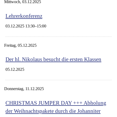
Mittwoch,
03.12.2025
Lehrerkonferenz
03.12.2025 13:30–15:00
Freitag,
05.12.2025
Der hl. Nikolaus besucht die ersten Klassen
05.12.2025
Donnerstag,
11.12.2025
CHRISTMAS JUMPER DAY +++ Abholung
der Weihnachtspakete durch die Johanniter