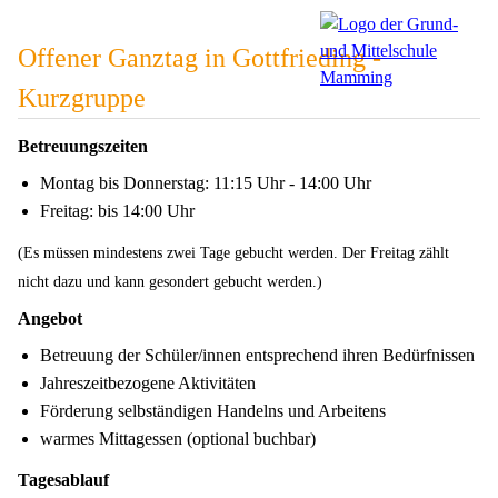
Offener Ganztag in Gottfrieding -
Kurzgruppe
Betreuungszeiten
Montag bis Donnerstag: 11:15 Uhr - 14:00 Uhr
Freitag: bis 14:00 Uhr
(Es müssen mindestens zwei Tage gebucht werden. Der Freitag zählt
nicht dazu und kann gesondert gebucht werden.)
Angebot
Betreuung der Schüler/innen entsprechend ihren Bedürfnissen
Jahreszeitbezogene Aktivitäten
Förderung selbständigen Handelns und Arbeitens
warmes Mittagessen (optional buchbar)
Tagesablauf