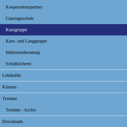
Kooperationspartner
Ganztagsschule
Kurzgruppe
Kurz- und Langgruppe
Inklusionsberatung
Schulbücherei
Lehrkräfte
Klassen
Termine
Termine - Archiv
Downloads