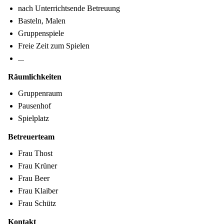
nach Unterrichtsende Betreuung
Basteln, Malen
Gruppenspiele
Freie Zeit zum Spielen
...
Räumlichkeiten
Gruppenraum
Pausenhof
Spielplatz
Betreuerteam
Frau Thost
Frau Krüner
Frau Beer
Frau Klaiber
Frau Schütz
Kontakt