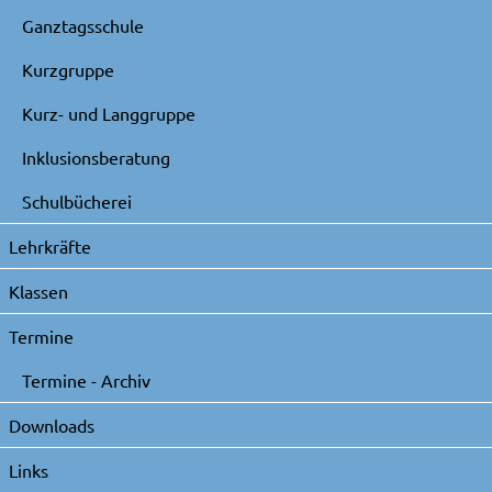
Ganztagsschule
Kurzgruppe
Kurz- und Langgruppe
Inklusionsberatung
Schulbücherei
Lehrkräfte
Klassen
Termine
Termine - Archiv
Downloads
Links