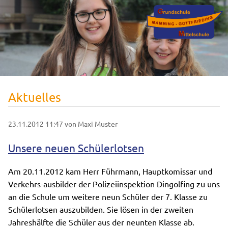
Aktuelles
23.11.2012 11:47
von Maxi Muster
Unsere neuen Schülerlotsen
Am 20.11.2012 kam Herr Führmann, Hauptkomissar und
Verkehrs-ausbilder der Polizeiinspektion Dingolfing zu uns
an die Schule um weitere neun Schüler der 7. Klasse zu
Schülerlotsen auszubilden. Sie lösen in der zweiten
Jahreshälfte die Schüler aus der neunten Klasse ab.