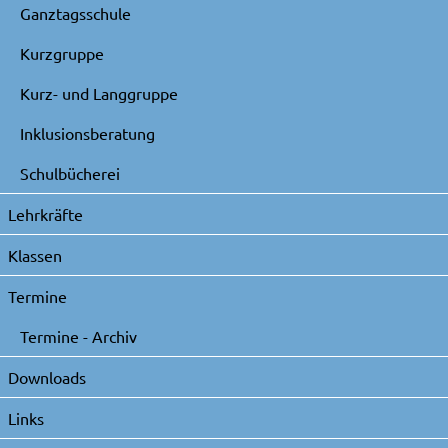
Ganztagsschule
Kurzgruppe
Kurz- und Langgruppe
Inklusionsberatung
Schulbücherei
Lehrkräfte
Klassen
Termine
Termine - Archiv
Downloads
Links