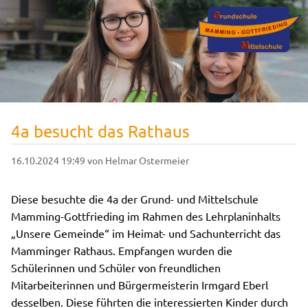
4a besucht das Rathaus
16.10.2024 19:49
von Helmar Ostermeier
Diese besuchte die 4a der Grund- und Mittelschule
Mamming-Gottfrieding im Rahmen des Lehrplaninhalts
„Unsere Gemeinde“ im Heimat- und Sachunterricht das
Mamminger Rathaus. Empfangen wurden die
Schülerinnen und Schüler von freundlichen
Mitarbeiterinnen und Bürgermeisterin Irmgard Eberl
desselben. Diese führten die interessierten Kinder durch