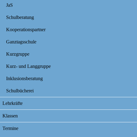
JaS
Schulberatung
Kooperationspartner
Ganztagsschule
Kurzgruppe
Kurz- und Langgruppe
Inklusionsberatung
Schulbücherei
Lehrkräfte
Klassen
Termine