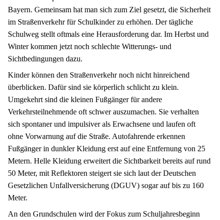
Bayern. Gemeinsam hat man sich zum Ziel gesetzt, die Sicherheit
im Straßenverkehr für Schulkinder zu erhöhen. Der tägliche
Schulweg stellt oftmals eine Herausforderung dar. Im Herbst und
Winter kommen jetzt noch schlechte Witterungs- und
Sichtbedingungen dazu.
Kinder können den Straßenverkehr noch nicht hinreichend
überblicken. Dafür sind sie körperlich schlicht zu klein.
Umgekehrt sind die kleinen Fußgänger für andere
Verkehrsteilnehmende oft schwer auszumachen. Sie verhalten
sich spontaner und impulsiver als Erwachsene und laufen oft
ohne Vorwarnung auf die Straße. Autofahrende erkennen
Fußgänger in dunkler Kleidung erst auf eine Entfernung von 25
Metern. Helle Kleidung erweitert die Sichtbarkeit bereits auf rund
50 Meter, mit Reflektoren steigert sie sich laut der Deutschen
Gesetzlichen Unfallversicherung (DGUV) sogar auf bis zu 160
Meter.
An den Grundschulen wird der Fokus zum Schuljahresbeginn