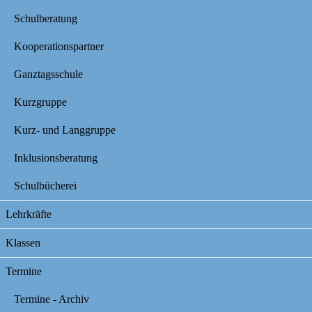
Schulberatung
Kooperationspartner
Ganztagsschule
Kurzgruppe
Kurz- und Langgruppe
Inklusionsberatung
Schulbücherei
Lehrkräfte
Klassen
Termine
Termine - Archiv