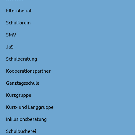
Elternbeirat
Schulforum
SMV
JaS
Schulberatung
Kooperationspartner
Ganztagsschule
Kurzgruppe
Kurz- und Langgruppe
Inklusionsberatung
Schulbücherei