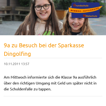
9a zu Besuch bei der Sparkasse
Dingolfing
10.11.2011 13:57
Am Mittwoch informierte sich die Klasse 9a ausführlich
über den richtigen Umgang mit Geld um später nicht in
die Schuldenfalle zu tappen.