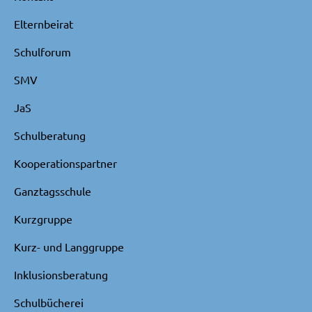
Elternbeirat
Schulforum
SMV
JaS
Schulberatung
Kooperationspartner
Ganztagsschule
Kurzgruppe
Kurz- und Langgruppe
Inklusionsberatung
Schulbücherei