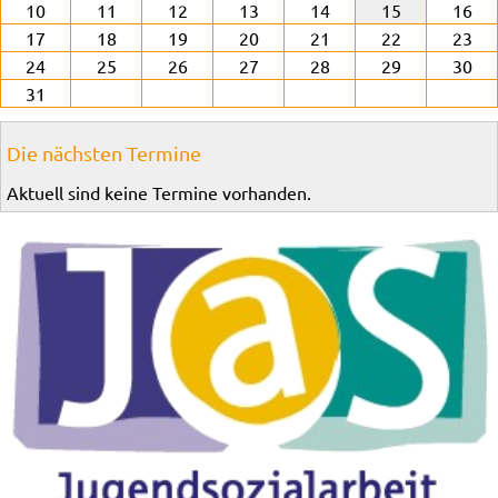
10
11
12
13
14
15
16
17
18
19
20
21
22
23
24
25
26
27
28
29
30
31
Die nächsten Termine
Aktuell sind keine Termine vorhanden.