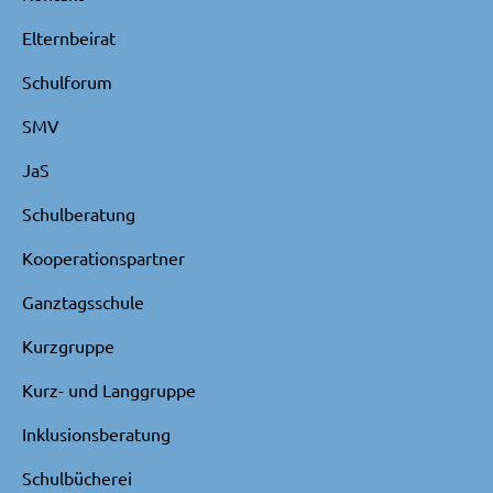
Elternbeirat
Schulforum
SMV
JaS
Schulberatung
Kooperationspartner
Ganztagsschule
Kurzgruppe
Kurz- und Langgruppe
Inklusionsberatung
Schulbücherei