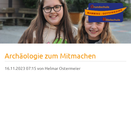
Archäologie zum Mitmachen
16.11.2023 07:15
von Helmar Ostermeier