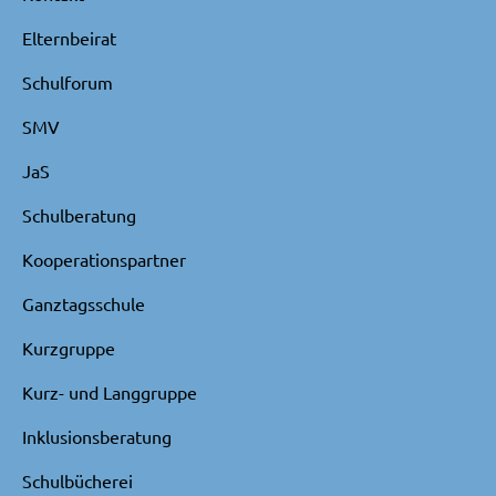
Elternbeirat
Schulforum
SMV
JaS
Schulberatung
Kooperationspartner
Ganztagsschule
Kurzgruppe
Kurz- und Langgruppe
Inklusionsberatung
Schulbücherei