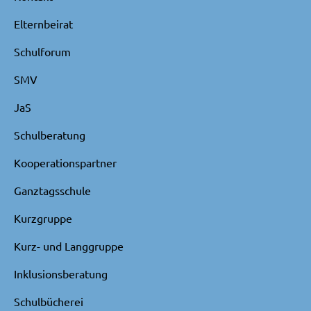
Elternbeirat
Schulforum
SMV
JaS
Schulberatung
Kooperationspartner
Ganztagsschule
Kurzgruppe
Kurz- und Langgruppe
Inklusionsberatung
Schulbücherei