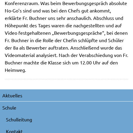
Konferenzraum. Was beim Bewerbungsgespräch absolute
No-Go’s sind und was bei den Chefs gut ankommt,
erklärte Fr. Buchner uns sehr anschaulich. Abschluss und
Höhepunkt des Tages waren die nachgestellten und auf
Video festgehaltenen „Bewerbungsgespräche“, bei denen
Fr. Buchner in die Rolle der Chefin schlüpfte und Schüler
der 8a als Bewerber auftraten. Anschließend wurde das
Videomaterial analysiert. Nach der Verabschiedung von Fr.
Buchner machte die Klasse sich um 12.00 Uhr auf den
Heimweg.
Navigation
Aktuelles
überspringen
Schule
Schulleitung
Kontakt