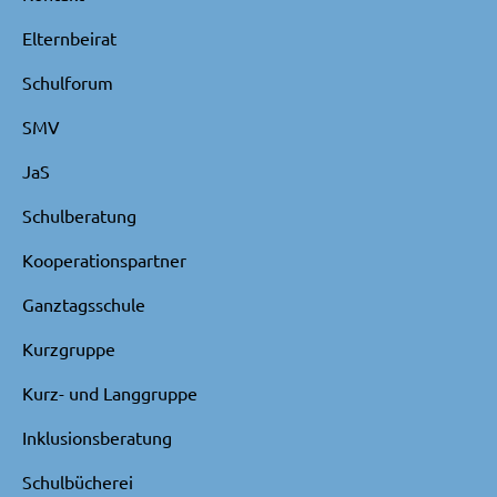
Elternbeirat
Schulforum
SMV
JaS
Schulberatung
Kooperationspartner
Ganztagsschule
Kurzgruppe
Kurz- und Langgruppe
Inklusionsberatung
Schulbücherei