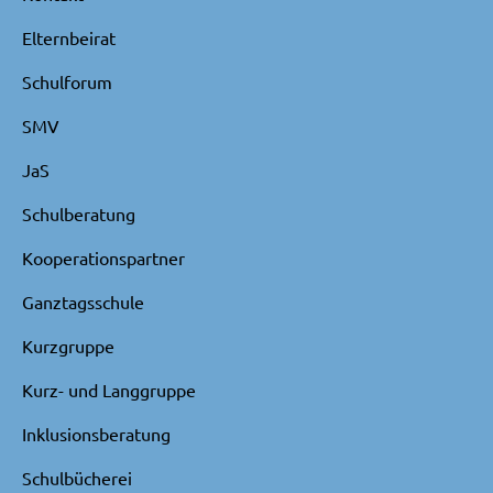
Elternbeirat
Schulforum
SMV
JaS
Schulberatung
Kooperationspartner
Ganztagsschule
Kurzgruppe
Kurz- und Langgruppe
Inklusionsberatung
Schulbücherei