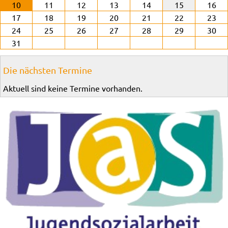
10
11
12
13
14
15
16
17
18
19
20
21
22
23
24
25
26
27
28
29
30
31
Die nächsten Termine
Aktuell sind keine Termine vorhanden.