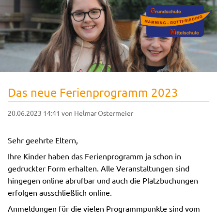
Das neue Ferienprogramm 2023
20.06.2023 14:41
von Helmar Ostermeier
Sehr geehrte Eltern,
Ihre Kinder haben das Ferienprogramm ja schon in
gedruckter Form erhalten. Alle Veranstaltungen sind
hingegen online abrufbar und auch die Platzbuchungen
erfolgen ausschließlich online.
Anmeldungen für die vielen Programmpunkte sind vom