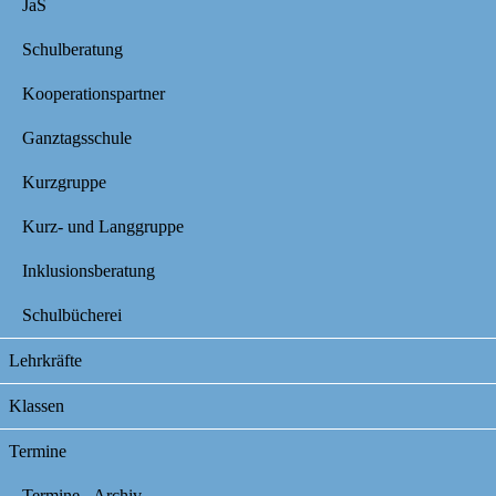
JaS
Schulberatung
Kooperationspartner
Ganztagsschule
Kurzgruppe
Kurz- und Langgruppe
Inklusionsberatung
Schulbücherei
Lehrkräfte
Klassen
Termine
Termine - Archiv