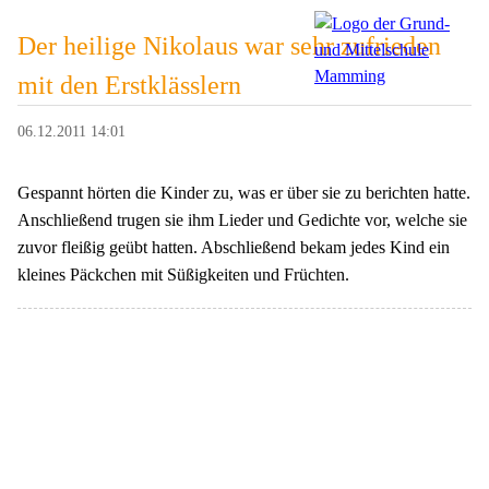
Der heilige Nikolaus war sehr zufrieden
mit den Erstklässlern
06.12.2011 14:01
Gespannt hörten die Kinder zu, was er über sie zu berichten hatte.
Anschließend trugen sie ihm Lieder und Gedichte vor, welche sie
zuvor fleißig geübt hatten. Abschließend bekam jedes Kind ein
kleines Päckchen mit Süßigkeiten und Früchten.