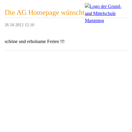
Die AG Homepage wünscht ...
26.10.2012 12:10
schöne und erholsame Ferien !!!