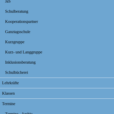
JaS
Schulberatung
Kooperationspartner
Ganztagsschule
Kurzgruppe
Kurz- und Langgruppe
Inklusionsberatung
Schulbücherei
Lehrkräfte
Klassen
Termine
Termine - Archiv