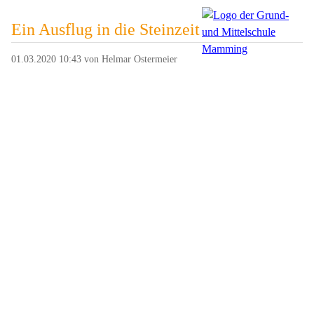
Ein Ausflug in die Steinzeit
01.03.2020 10:43
von Helmar Ostermeier