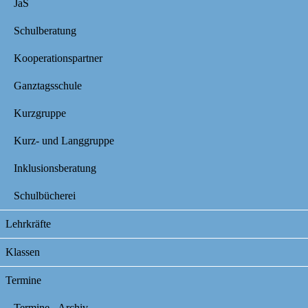
JaS
Schulberatung
Kooperationspartner
Ganztagsschule
Kurzgruppe
Kurz- und Langgruppe
Inklusionsberatung
Schulbücherei
Lehrkräfte
Klassen
Termine
Termine - Archiv