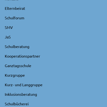
Elternbeirat
Schulforum
SMV
JaS
Schulberatung
Kooperationspartner
Ganztagsschule
Kurzgruppe
Kurz- und Langgruppe
Inklusionsberatung
Schulbücherei