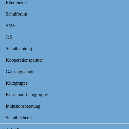
Elternbeirat
Schulforum
SMV
JaS
Schulberatung
Kooperationspartner
Ganztagsschule
Kurzgruppe
Kurz- und Langgruppe
Inklusionsberatung
Schulbücherei