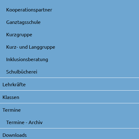
Kooperationspartner
Ganztagsschule
Kurzgruppe
Kurz- und Langgruppe
Inklusionsberatung
Schulbücherei
Lehrkräfte
Klassen
Termine
Termine - Archiv
Downloads