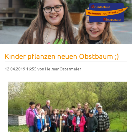
Kinder pflanzen neuen Obstbaum ;)
12.04.2019 16:55
von Helmar Ostermeier