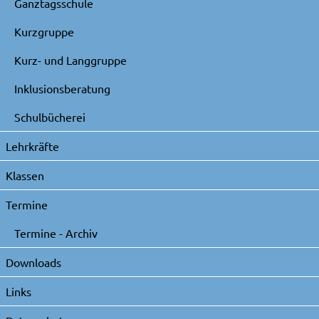
Ganztagsschule
Kurzgruppe
Kurz- und Langgruppe
Inklusionsberatung
Schulbücherei
Lehrkräfte
Klassen
Termine
Termine - Archiv
Downloads
Links