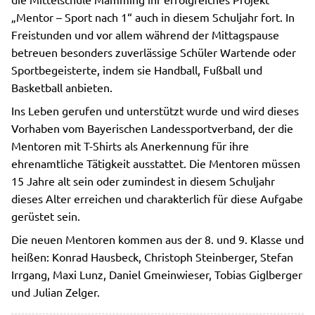
„Mentor – Sport nach 1“ auch in diesem Schuljahr fort. In
Freistunden und vor allem während der Mittagspause
betreuen besonders zuverlässige Schüler Wartende oder
Sportbegeisterte, indem sie Handball, Fußball und
Basketball anbieten.
Ins Leben gerufen und unterstützt wurde und wird dieses
Vorhaben vom Bayerischen Landessportverband, der die
Mentoren mit T-Shirts als Anerkennung für ihre
ehrenamtliche Tätigkeit ausstattet. Die Mentoren müssen
15 Jahre alt sein oder zumindest in diesem Schuljahr
dieses Alter erreichen und charakterlich für diese Aufgabe
gerüstet sein.
Die neuen Mentoren kommen aus der 8. und 9. Klasse und
heißen: Konrad Hausbeck, Christoph Steinberger, Stefan
Irrgang, Maxi Lunz, Daniel Gmeinwieser, Tobias Giglberger
und Julian Zelger.