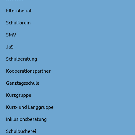
Elternbeirat
Schulforum
SMV
JaS
Schulberatung
Kooperationspartner
Ganztagsschule
Kurzgruppe
Kurz- und Langgruppe
Inklusionsberatung
Schulbücherei