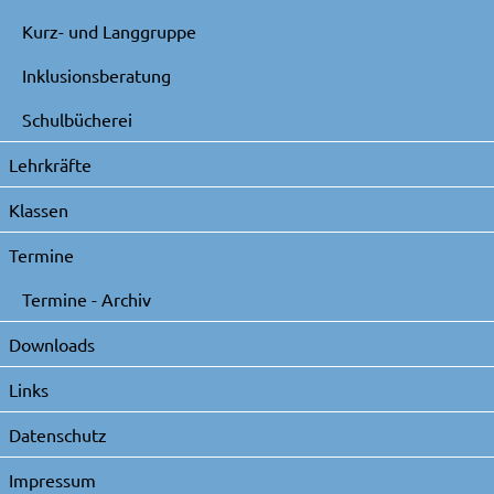
Kurz- und Langgruppe
Inklusionsberatung
Schulbücherei
Lehrkräfte
Klassen
Termine
Termine - Archiv
Downloads
Links
Datenschutz
Impressum