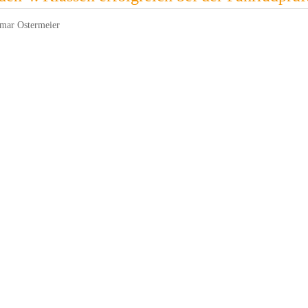
mar Ostermeier