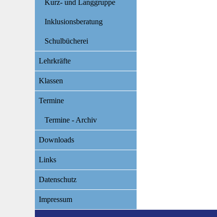
Kurz- und Langgruppe
Inklusionsberatung
Schulbücherei
Lehrkräfte
Klassen
Termine
Termine - Archiv
Downloads
Links
Datenschutz
Impressum