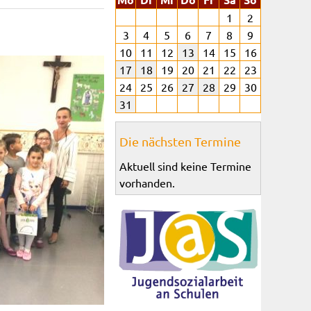
1
2
3
4
5
6
7
8
9
10
11
12
13
14
15
16
17
18
19
20
21
22
23
24
25
26
27
28
29
30
31
Die nächsten Termine
Aktuell sind keine Termine
vorhanden.